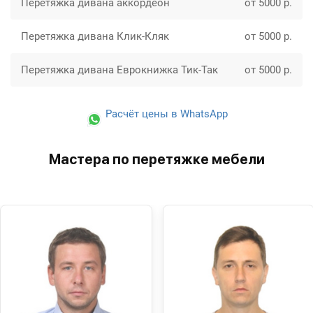
Перетяжка дивана аккордеон
от 5000 р.
Перетяжка дивана Клик-Кляк
от 5000 р.
Перетяжка дивана Еврокнижка Тик-Так
от 5000 р.
Расчёт цены в WhatsApp
Мастера по перетяжке мебели