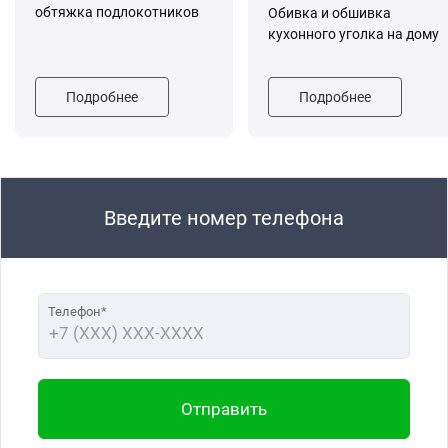
обтяжка подлокотников
Обивка и обшивка
кухонного уголка на дому
Подробнее
Подробнее
Введите номер телефона
Телефон*
Отправить