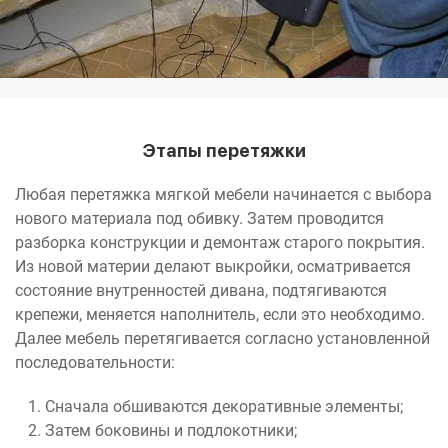
Этапы перетяжки
Любая перетяжка мягкой мебели начинается с выбора
нового материала под обивку. Затем проводится
разборка конструкции и демонтаж старого покрытия.
Из новой материи делают выкройки, осматривается
состояние внутренностей дивана, подтягиваются
крепежи, меняется наполнитель, если это необходимо.
Далее мебель перетягивается согласно установленной
последовательности:
Сначала обшиваются декоративные элементы;
Затем боковины и подлокотники;