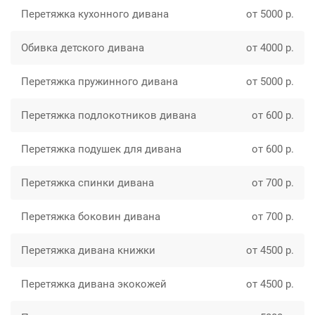
Перетяжка кухонного дивана
от 5000 р.
Обивка детского дивана
от 4000 р.
Перетяжка пружинного дивана
от 5000 р.
Перетяжка подлокотников дивана
от 600 р.
Перетяжка подушек для дивана
от 600 р.
Перетяжка спинки дивана
от 700 р.
Перетяжка боковин дивана
от 700 р.
Перетяжка дивана книжки
от 4500 р.
Перетяжка дивана экокожей
от 4500 р.