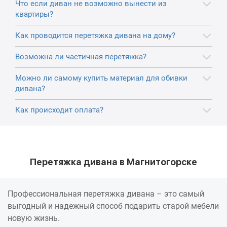
Что если диван не возможно вынести из
квартиры?
Как проводится перетяжка дивана на дому?
Возможна ли частичная перетяжка?
Можно ли самому купить материал для обивки
дивана?
Как происходит оплата?
Перетяжка дивана в Магнитогорске
Профессиональная перетяжка дивана – это самый
выгодный и надежный способ подарить старой мебели
новую жизнь.