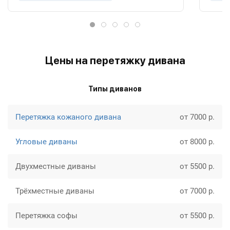
Цены на перетяжку дивана
Типы диванов
Перетяжка кожаного дивана
от 7000 р.
Угловые диваны
от 8000 р.
Двухместные диваны
от 5500 р.
Трёхместные диваны
от 7000 р.
Перетяжка софы
от 5500 р.