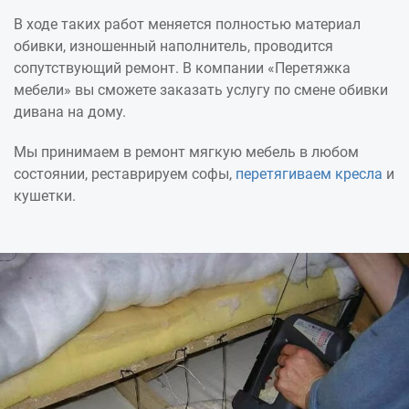
В ходе таких работ меняется полностью материал
обивки, изношенный наполнитель, проводится
сопутствующий ремонт. В компании «Перетяжка
мебели» вы сможете заказать услугу по смене обивки
дивана на дому.
Мы принимаем в ремонт мягкую мебель в любом
состоянии, реставрируем софы,
перетягиваем кресла
и
кушетки.