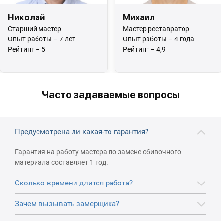
Николай
Михаил
Старший мастер
Мастер реставратор
Опыт работы – 7 лет
Опыт работы – 4 года
Рейтинг – 5
Рейтинг – 4,9
Часто задаваемые вопросы
Предусмотрена ли какая-то гарантия?
Гарантия на работу мастера по замене обивочного
материала составляет 1 год.
Сколько времени длится работа?
Зачем вызывать замерщика?