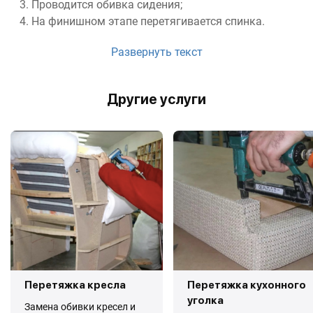
Проводится обивка сидения;
На финишном этапе перетягивается спинка.
Развернуть текст
Другие услуги
Перетяжка кресла
Перетяжка кухонного
уголка
Замена обивки кресел и