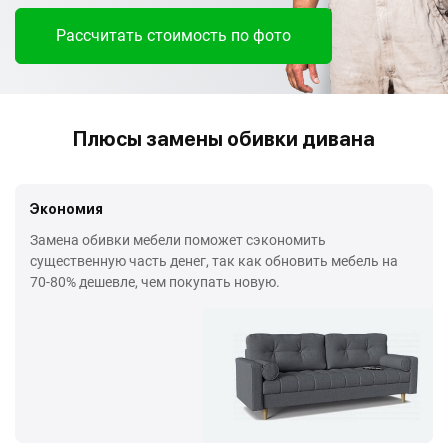
Рассчитать стоимость по фото
Плюсы замены обивки дивана
Экономия
Замена обивки мебели поможет сэкономить
существенную часть денег, так как обновить мебель на
70-80% дешевле, чем покупать новую.