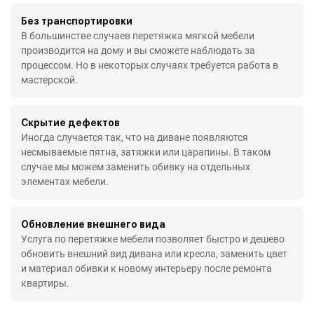
Без транспортировки
В большинстве случаев перетяжка мягкой мебели
производится на дому и вы сможете наблюдать за
процессом. Но в некоторых случаях требуется работа в
мастерской.
Скрытие дефектов
Иногда случается так, что на диване появляются
несмываемые пятна, затяжки или царапины. В таком
случае мы можем заменить обивку на отдельных
элементах мебели.
Обновление внешнего вида
Услуга по перетяжке мебели позволяет быстро и дешево
обновить внешний вид дивана или кресла, заменить цвет
и материал обивки к новому интерьеру после ремонта
квартиры.